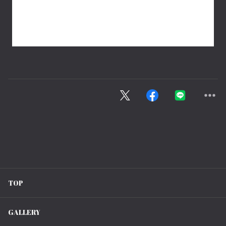
TOP
GALLERY