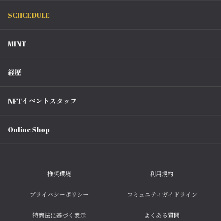
SCHCEDULE
MINT
経歴
NFTイベントスタッフ
Online Shop
推奨環境
利用規約
プライバシーポリシー
コミュニティガイドライン
特商法に基づく表示
よくある質問